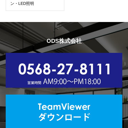
ン・LED照明
ODS株式会社