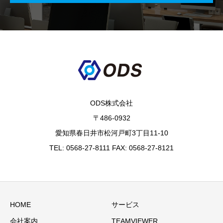
ODS株式会社
〒486-0932
愛知県春日井市松河戸町3丁目11-10
TEL: 0568-27-8111 FAX: 0568-27-8121
HOME
サービス
会社案内
TEAMVIEWER