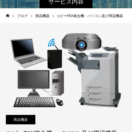
サービス内容
ブログ
商品機器
コピーFAX複合機・パソコン及び周辺機器
商品機器