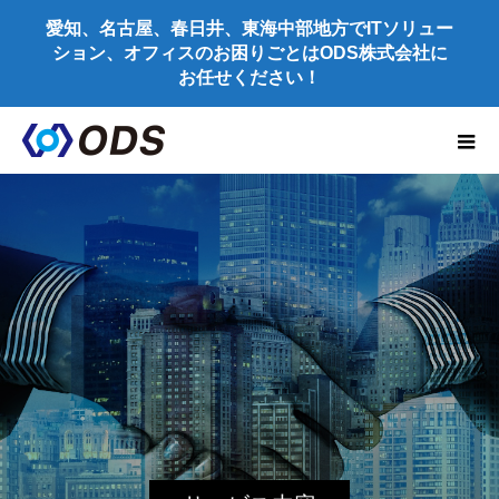
愛知、名古屋、春日井、東海中部地方でITソリュー
ション、オフィスのお困りごとはODS株式会社に
お任せください！