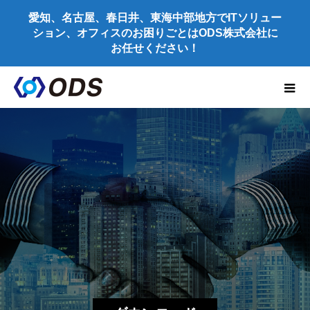
愛知、名古屋、春日井、東海中部地方でITソリュー
ション、オフィスのお困りごとはODS株式会社に
お任せください！